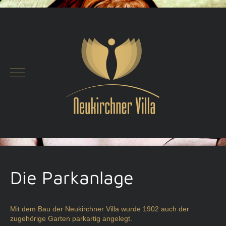
Mobile Menu Toggle
Die Parkanlage
Mit dem Bau der Neukirchner Villa wurde 1902 auch der
zugehörige Garten parkartig angelegt.